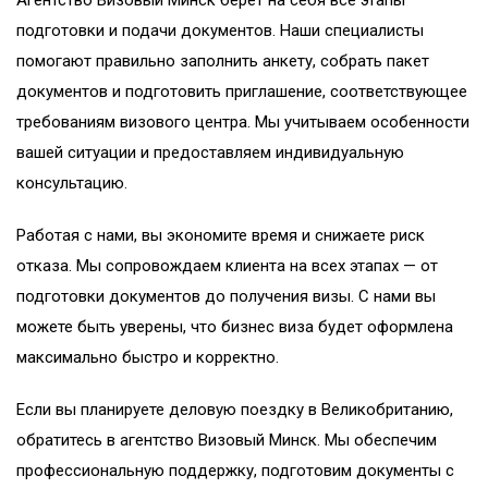
подготовки и подачи документов. Наши специалисты
помогают правильно заполнить анкету, собрать пакет
документов и подготовить приглашение, соответствующее
требованиям визового центра. Мы учитываем особенности
вашей ситуации и предоставляем индивидуальную
консультацию.
Работая с нами, вы экономите время и снижаете риск
отказа. Мы сопровождаем клиента на всех этапах — от
подготовки документов до получения визы. С нами вы
можете быть уверены, что бизнес виза будет оформлена
максимально быстро и корректно.
Если вы планируете деловую поездку в Великобританию,
обратитесь в агентство Визовый Минск. Мы обеспечим
профессиональную поддержку, подготовим документы с