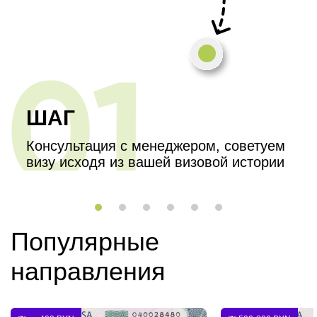
ШАГ
Консультация с менеджером, советуем
визу исходя из вашей визовой истории
Популярные
направления