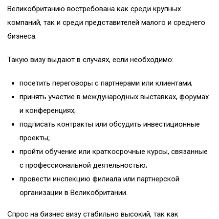
Великобританию востребована как среди крупных
компаний, так и среди представителей малого и среднего
бизнеса.
Такую визу выдают в случаях, если необходимо:
посетить переговоры с партнерами или клиентами;
принять участие в международных выставках, форумах
и конференциях;
подписать контракты или обсудить инвестиционные
проекты;
пройти обучение или краткосрочные курсы, связанные
с профессиональной деятельностью;
провести инспекцию филиала или партнерской
организации в Великобритании.
Спрос на бизнес визу стабильно высокий, так как