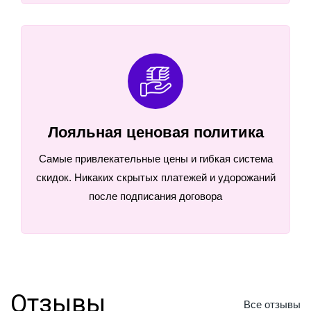
Лояльная ценовая политика
Самые привлекательные цены и гибкая система
скидок. Никаких скрытых платежей и удорожаний
после подписания договора
Отзывы
Все отзывы