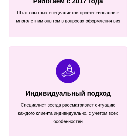
Работаем с 2017 года
Штат опытных специалистов-профессионалов с
многолетним опытом в вопросах оформления виз
Индивидуальный подход
Специалист всегда рассматривает ситуацию
каждого клиента индивидуально, с учётом всех
особенностей