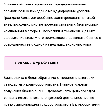
британский рынок привлекает предпринимателей
возможностью выхода на международный уровень.
Граждане Беларуси особенно заинтересованы в такой
визе, поскольку многие проекты связаны с британскими
компаниями в сфере IT, логистики и финансов. Для них
оформление визы — это возможность развивать бизнес в
сотрудничестве с одной из ведущих экономик мира.
Основные требования
Бизнес виза в Великобританию относится к категории
стандартных краткосрочных виз. Главное условие
получения бизнес визы — доказать, что цель поездки
связана исключительно с деловой деятельностью, не
предусматривающей трудоустройство в Великобритании.