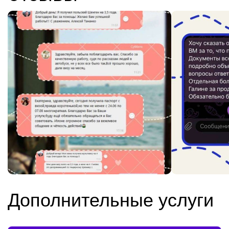
Дополнительные услуги