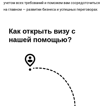
учетом всех требований и поможем вам сосредоточиться
на главном — развитии бизнеса и успешных переговорах.
Как открыть визу с
нашей помощью?