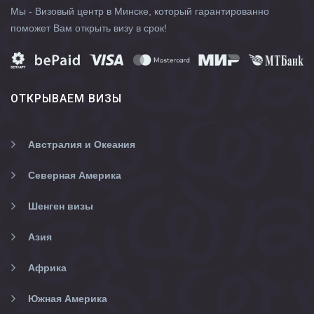
Мы - Визовый центр в Минске, который гарантированно
поможет Вам открыть визу в срок!
ОТКРЫВАЕМ ВИЗЫ
Австралия и Океания
Северная Америка
Шенген визы
Азия
Африка
Южная Америка