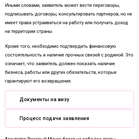
Иными словами, заявитель может вести переговоры,
подписывать договоры, консультировать партнеров, но не
имеет права устраиваться на работу или получать доход
на территории страны.
Кроме того, необходимо подтвердить финансовую
состоятельность и наличие прочных связей с родиной. Это
означает, что заявитель должен показать наличие
бизнеса, работы или других обязательств, которые
гарантируют его возвращение.
Документы на визу
Процесс подачи заявления
Агентство Визовый Минск берет на себя все этапы