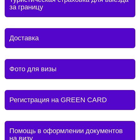
за границу
Доставка
Фото для визы
Регистрация на GREEN CARD
Помощь в оформлении документов
на визу