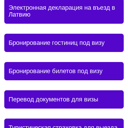
Электронная декларация на въезд в
Латвию
Бронирование гостиниц под визу
Бронирование билетов под визу
Перевод документов для визы
Туристическая страховка для выезда