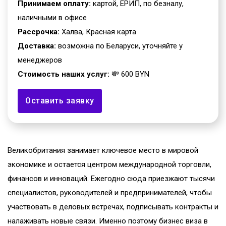
Принимаем оплату:
картой, ЕРИП, по безналу,
наличными в офисе
Рассрочка:
Халва, Красная карта
Доставка:
возможна по Беларуси, уточняйте у
менеджеров
Стоимость наших услуг:
💸 600 BYN
Оставить заявку
Великобритания занимает ключевое место в мировой
экономике и остается центром международной торговли,
финансов и инноваций. Ежегодно сюда приезжают тысячи
специалистов, руководителей и предпринимателей, чтобы
участвовать в деловых встречах, подписывать контракты и
налаживать новые связи. Именно поэтому бизнес виза в