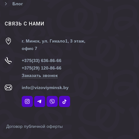
Блог
CВЯЗЬ С НАМИ
г. Минск, ул. Гикало1, 3 этаж,
офис 7
+375(33) 636-86-66
+375(29) 120-86-66
Заказать звонок
info@vizoviyminsk.by
Договор публичной оферты