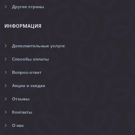
Другие страны
ИНФОРМАЦИЯ
Дополнительные услуги
Способы оплаты
Вопрос-ответ
Акции и скидки
Отзывы
Контакты
О нас